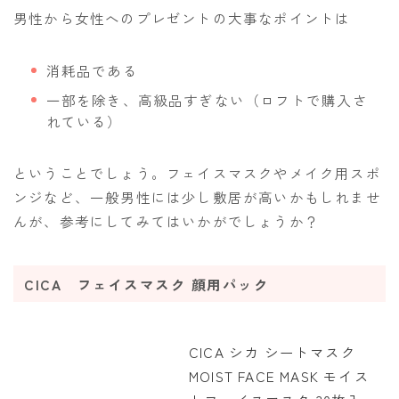
男性から女性へのプレゼントの大事なポイントは
消耗品である
一部を除き、高級品すぎない（ロフトで購入さ
れている）
ということでしょう。フェイスマスクやメイク用スポ
ンジなど、一般男性には少し敷居が高いかもしれませ
んが、参考にしてみてはいかがでしょうか？
CICA フェイスマスク 顔用パック
CICA シカ シートマスク
MOIST FACE MASK モイス