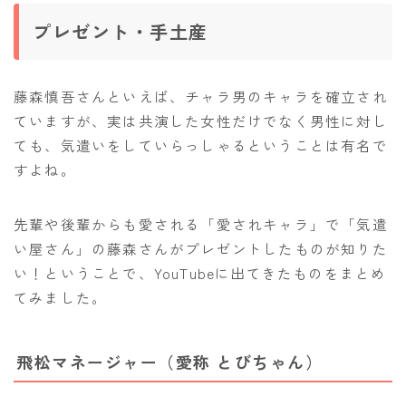
プレゼント・手土産
藤森慎吾さんといえば、チャラ男のキャラを確立され
ていますが、実は共演した女性だけでなく男性に対し
ても、気遣いをしていらっしゃるということは有名で
すよね。
先輩や後輩からも愛される「愛されキャラ」で「気遣
い屋さん」の藤森さんがプレゼントしたものが知りた
い！ということで、YouTubeに出てきたものをまとめ
てみました。
飛松マネージャー（愛称 とびちゃん）