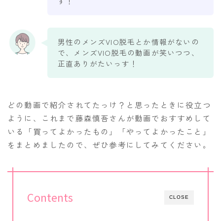
す！
男性のメンズVIO脱毛とか情報がないの
で、メンズVIO脱毛の動画が笑いつつ、
正直ありがたいっす！
どの動画で紹介されてたっけ？と思ったときに役立つ
ように、これまで藤森慎吾さんが動画でおすすめして
いる「買ってよかったもの」「やってよかったこと」
をまとめましたので、ぜひ参考にしてみてください。
Contents
CLOSE