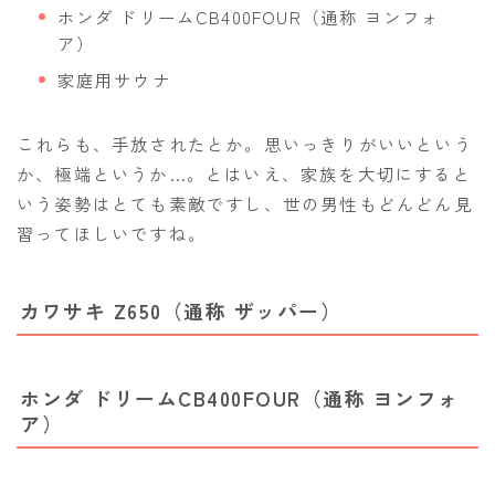
ホンダ ドリームCB400FOUR（通称 ヨンフォ
ア）
家庭用サウナ
これらも、手放されたとか。思いっきりがいいという
か、極端というか…。とはいえ、家族を大切にすると
いう姿勢はとても素敵ですし、世の男性もどんどん見
習ってほしいですね。
カワサキ Z650（通称 ザッパー）
ホンダ ドリームCB400FOUR（通称 ヨンフォ
ア）