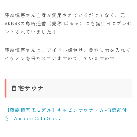
藤森慎吾さん自身が愛用されているだけでなく、元
AKB48の島崎遥香（愛称 ぱるる）にも誕生日にプレゼ
ントされていました！
藤森慎吾さんは、アイドル顔負け、美容に力を入れて
イケメンを保たれていますので、ていますので
自宅サウナ
【藤森慎吾氏モデル】キャビンサウナ・Wi-Fi機能付
き -Auroom Cala Glass-