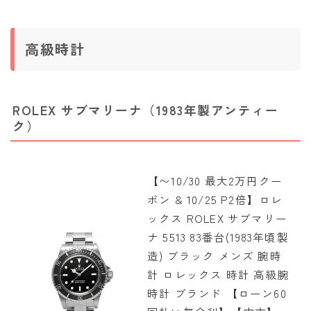
高級時計
ROLEX サブマリーナ（1983年製アンティー
ク）
【〜10/30 最大2万円クー
ポン & 10/25 P2倍】ロレ
ックス ROLEX サブマリー
ナ 5513 83番台(1983年頃製
造) ブラック メンズ 腕時
計 ロレックス 時計 高級腕
時計 ブランド 【ローン60