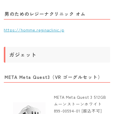
男のためのレジーナクリニック オム
https://homme.reginaclinic.jp
ガジェット
META Meta Quest3（VR ゴーグルセット）
META Meta Quest 3 512GB
ムーンストーンホワイト
899-00594-01 [振込不可]