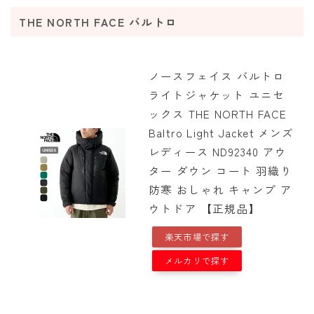
THE NORTH FACE バルトロ
ノースフェイス バルトロ
ライトジャケット ユニセ
ックス THE NORTH FACE
Baltro Light Jacket メンズ
レディース ND92340 アウ
ター ダウン コート 羽織り
防寒 おしゃれ キャンプ ア
ウトドア 【正規品】
楽天市場で探す
メルカリで探す