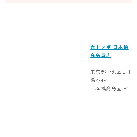
赤トンボ 日本橋
高島屋店
東京都中央区日本
橋2-4-1
日本橋高島屋 B1