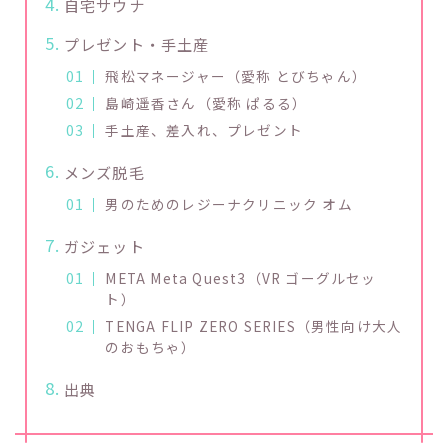
自宅サウナ
プレゼント・手土産
飛松マネージャー（愛称 とびちゃん）
島崎遥香さん（愛称 ぱるる）
手土産、差入れ、プレゼント
メンズ脱毛
男のためのレジーナクリニック オム
ガジェット
META Meta Quest3（VR ゴーグルセッ
ト）
TENGA FLIP ZERO SERIES（男性向け大人
のおもちゃ）
出典