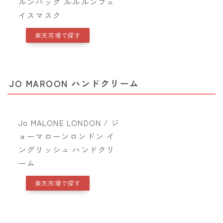
ルンパック ルルルンフェ
イスマスク
楽天市場で探す
JO MAROON ハンドクリーム
Jo MALONE LONDON / ジ
ョーマローンロンドン イ
ングリッシュ ハンドクリ
ーム
楽天市場で探す