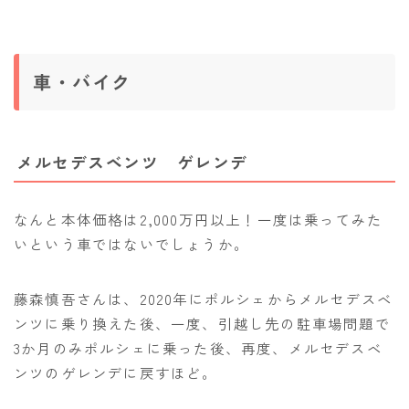
車・バイク
メルセデスベンツ ゲレンデ
なんと本体価格は2,000万円以上！一度は乗ってみた
いという車ではないでしょうか。
藤森慎吾さんは、2020年にポルシェからメルセデスベ
ンツに乗り換えた後、一度、引越し先の駐車場問題で
3か月のみポルシェに乗った後、再度、メルセデスベ
ンツのゲレンデに戻すほど。