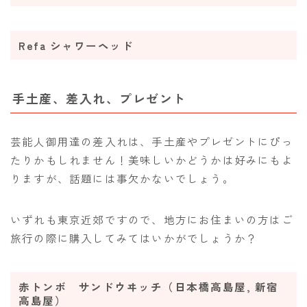
Refa シャワーヘッド
手土産、差入れ、プレゼント
芸能人御用達の差入れは、手土産やプレゼントにぴっ
たりかもしれません！美味しいかどうかは好みにもよ
りますが、話題には事欠かないでしょう。
いずれも東京近郊ですので、地方にお住まいの方はご
旅行の際に購入してみてはいかがでしょうか？
赤トンボ サンドウヰッチ（日本橋高島屋, 新宿
高島屋）