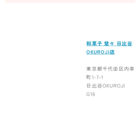
和菓子 楚々 日比谷
OKUROJI店
東京都千代田区内幸
町1-7-1
日比谷OKUROJI
G16